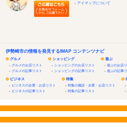
アイマップについて
伊勢崎市の情報を発見するIMAP コンテンツナビ
グルメ
ショッピング
遊ぶ
グルメのお店リスト
ショッピングのお店リスト
遊ぶのお店
グルメの記事リスト
ショッピングの記事リスト
遊ぶの記事
ビジネス
特集
ビジネスの企業・お店リスト
特集の施設・企業・お店リスト
ビジネスの記事リスト
特集の記事リスト