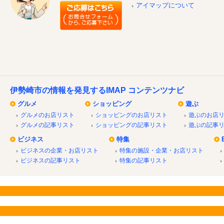
アイマップについて
伊勢崎市の情報を発見するIMAP コンテンツナビ
グルメ
ショッピング
遊ぶ
グルメのお店リスト
ショッピングのお店リスト
遊ぶのお店
グルメの記事リスト
ショッピングの記事リスト
遊ぶの記事
ビジネス
特集
ビジネスの企業・お店リスト
特集の施設・企業・お店リスト
ビジネスの記事リスト
特集の記事リスト