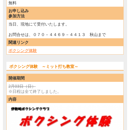
無料
お申し込み
参加方法
当日、現地にて受付いたします。
お問合せは、０７０－４４６９－４４１３ 秋山まで
関連リンク
ボクシング体験
ボクシング体験 ～ミット打ち教室～
開催期間
2月03日（日）
※日程は全て終了しました。
内容