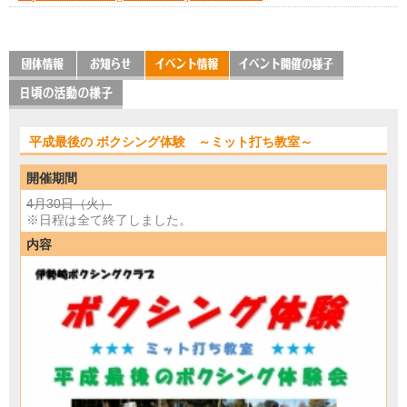
平成最後の ボクシング体験 ～ミット打ち教室～
開催期間
4月30日（火）
※日程は全て終了しました。
内容