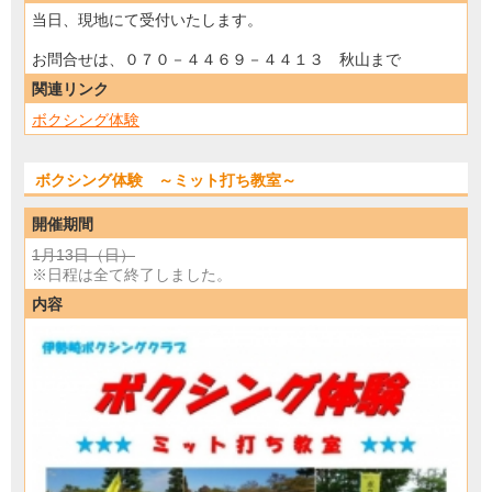
当日、現地にて受付いたします。
お問合せは、０７０－４４６９－４４１３ 秋山まで
関連リンク
ボクシング体験
ボクシング体験 ～ミット打ち教室～
開催期間
1月13日（日）
※日程は全て終了しました。
内容