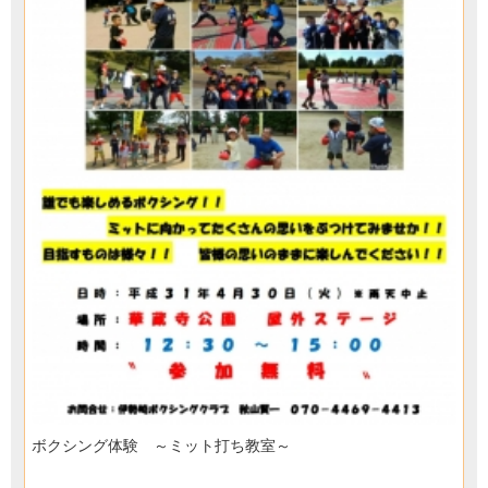
ボクシング体験 ～ミット打ち教室～