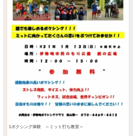
1ボクシング体験 ～ミット打ち教室～