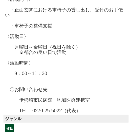
・正面玄関における車椅子の貸し出し、受付のお手伝
い
・車椅子の整備支援
〈活動日〉
月曜日～金曜日（祝日を除く）
※都合の良い日で活動
〈活動時間〉
9：00～11：30
〇お問い合わせ先
伊勢崎市民病院 地域医療連携室
TEL 0270-25-5022（代表）
ジャンル