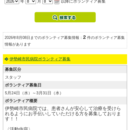
年
月
以降にボランティア募集
2
2026年8月08日までのボランティア募集情報：
件のボランティア募集
情報があります
伊勢崎市民病院ボランティア募集
募集区分
スタッフ
ボランティア募集日
5月24日（水）～3月31日（水）
ボランティア概要
伊勢崎市民病院では、患者さんが安心して治療を受けら
れるようにお手伝いしていただける方を募集しておりま
す！！
〈活動内容〉