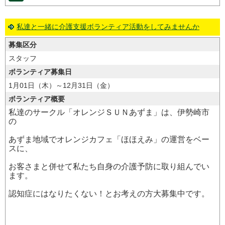
私達と一緒に介護支援ボランティア活動をしてみませんか
募集区分
スタッフ
ボランティア募集日
1月01日（木）～12月31日（金）
ボランティア概要
私達のサークル「オレンジＳＵＮあずま」は、伊勢崎市
の
あずま地域でオレンジカフェ「ほほえみ」の運営をベー
スに、
お客さまと併せて私たち自身の介護予防に取り組んでい
ます。
認知症にはなりたくない！とお考えの方大募集中です。