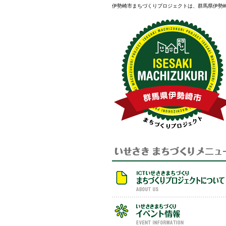
伊勢崎市まちづくりプロジェクトは、群馬県伊勢