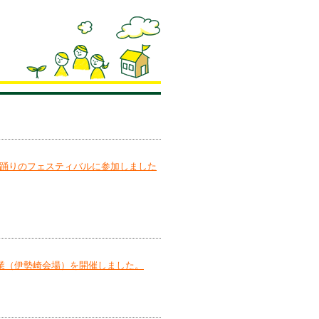
と踊りのフェスティバルに参加しました
業（伊勢崎会場）を開催しました。