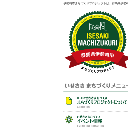
伊勢崎市まちづくりプロジェクトは、群馬県伊勢