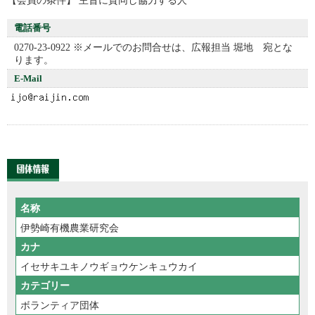
電話番号
0270-23-0922 ※メールでのお問合せは、広報担当 堀地 宛とな
ります。
E-Mail
名称
伊勢崎有機農業研究会
カナ
イセサキユキノウギョウケンキュウカイ
カテゴリー
ボランティア団体