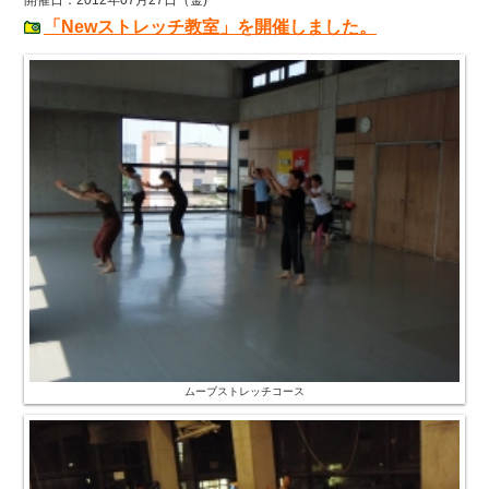
「Newストレッチ教室」を開催しました。
ムーブストレッチコース