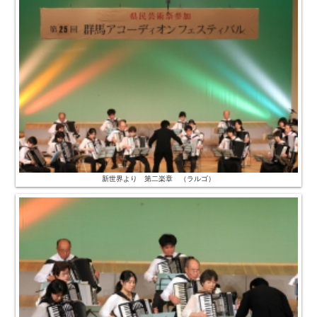
新世界より 第二楽章 （ラルゴ）