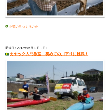
小菊の里つくりの会
開催日：2012年06月17日（日)
カヤック入門教室 初めての川下りに挑戦！