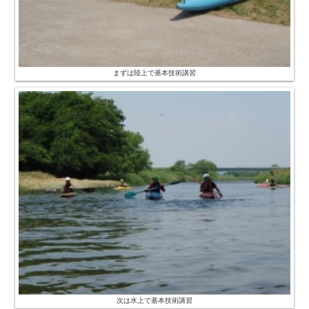
まずは陸上で基本技術講習
次は水上で基本技術講習