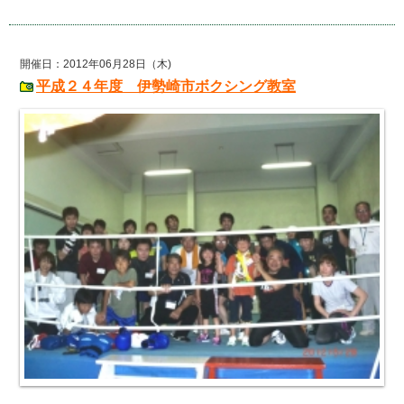
開催日：2012年06月28日（木)
平成２４年度 伊勢崎市ボクシング教室