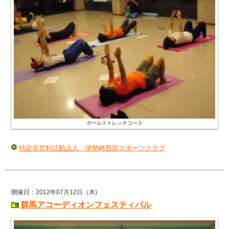
ポールストレッチコース
特定非営利活動法人 伊勢崎西部スポーツクラブ
開催日：2012年07月12日（木)
群馬アコーディオンフェスティバル