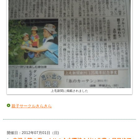
上毛新聞に掲載されました
親子サークルきらきら
開催日：2012年07月01日（日)