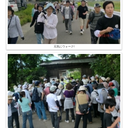
元気にウォーク!