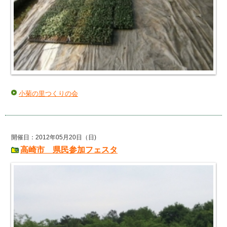
小菊の里つくりの会
開催日：2012年05月20日（日)
高崎市 県民参加フェスタ