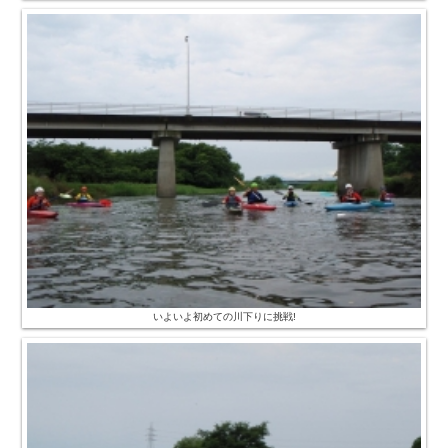
いよいよ初めての川下りに挑戦!