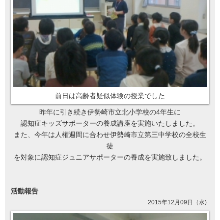
前日は高齢者疑似体験の授業でした
昨年に引き続き伊勢崎市立北小学校の4年生に
認知症キッズサポーターの養成講座を実施いたしました。
また、今年は人権週間に合わせ伊勢崎市立第三中学校の全校生
徒
を対象に認知症ジュニアサポーターの養成を実施致しました。
活動報告
2015年12月09日（水)