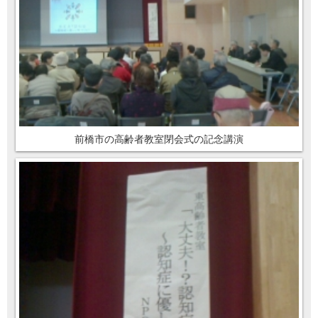
前橋市の高齢者教室閉会式の記念講演