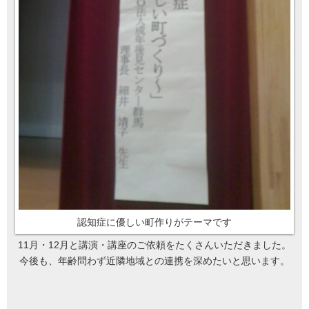
認知症に優しい町作りがテーマです
11月・12月と講演・講座のご依頼をたくさんいただきました。
今後も、年齢問わず近隣地域との連携を深めたいと思います。