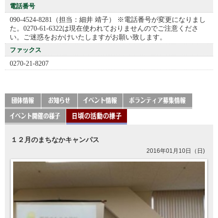
電話番号
090-4524-8281（担当：細井 靖子） ※電話番号が変更になりまし
た。0270-61-6322は現在使われておりませんのでご注意くださ
い。ご迷惑をおかけいたしますがお願い致します。
ファックス
0270-21-8207
１２月のまちなかキャンパス
2016年01月10日（日)