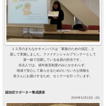
１２月のまちなかキャンパスは「家族のための信託」と
題して実施しました。ファイナンシャルプランナーとして
第一線で活躍している会員の担当です。
当法人では、成年後見制度のみにかかわらず、
地域で安心して暮らせるためのいろいろな情報を
皆さんにお届けするため、セミナーを行っています。
認知症サポーター養成講座
2015年12月13日（日)