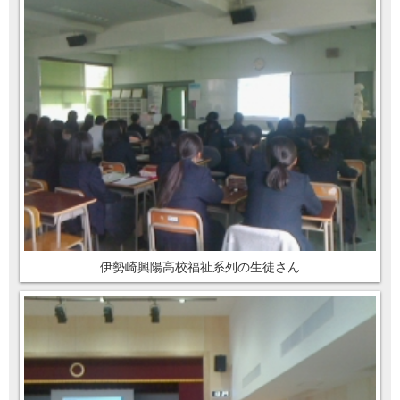
伊勢崎興陽高校福祉系列の生徒さん