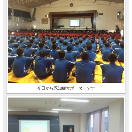
今日から認知症サポーターです