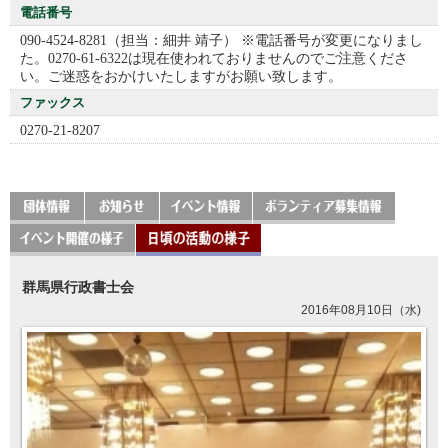
電話番号
090-4524-8281（担当：細井 靖子） ※電話番号が変更になりまし
た。0270-61-6322は現在使われておりませんのでご注意くださ
い。ご迷惑をおかけいたしますがお願い致します。
ファックス
0270-21-8207
群馬県行政書士会
2016年08月10日（水)