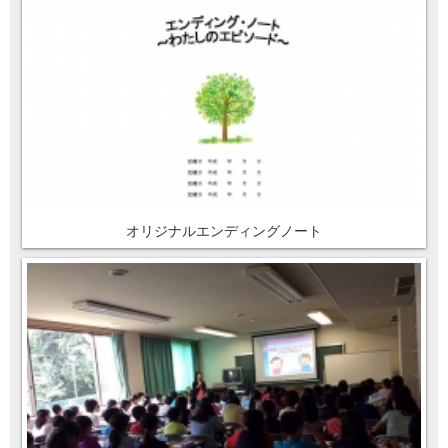
オリジナルエンディングノート