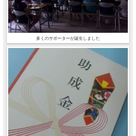
多くのサポーターが誕生しました