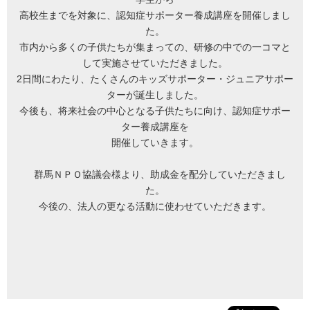
高校生までを対象に、認知症サポーター養成講座を開催しまし
た。
市内から多くの子供たちが集まっての、研修の中での一コマと
して実施させていただきました。
2日間にわたり、たくさんのキッズサポーター・ジュニアサポー
ターが誕生しました。
今後も、将来社会の中心となる子供たちに向け、認知症サポー
ター養成講座を
開催していきます。
群馬ＮＰＯ協議会様より、助成金を配分していただきまし
た。
今後の、法人の更なる活動に使わせていただきます。