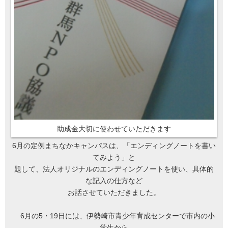
助成金大切に使わせていただきます
6月の定例まちなかキャンパスは、「エンディングノートを書い
てみよう」と
題して、法人オリジナルのエンディングノートを使い、具体的
な記入の仕方など
お話させていただきました。
6月の5・19日には、伊勢崎市青少年育成センターで市内の小
学生から