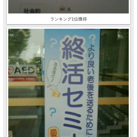
ランキング1位獲得