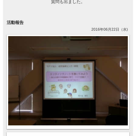
質問も出ました。
活動報告
2016年06月22日（水)