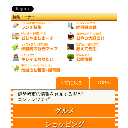
特集コーナー
< 前に戻る
TOPへ
伊勢崎市の情報を発見するIMAP
コンテンツナビ
グルメ
ショッピング