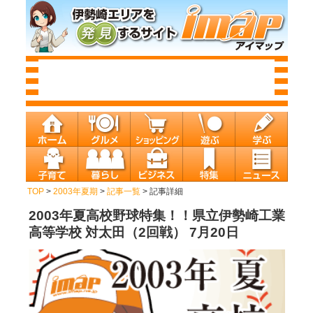
TOP
>
2003年夏期
>
記事一覧
> 記事詳細
2003年夏高校野球特集！！県立伊勢崎工業
高等学校 対太田（2回戦） 7月20日