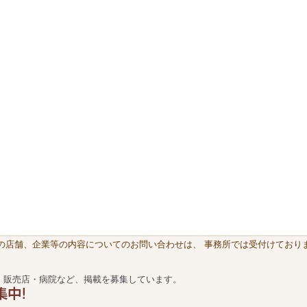
載の店舗、企業等の内容についてのお問い合わせは、 事務所では受付けておりま
・販売店・病院など、掲載を募集しています。