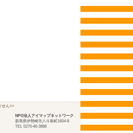
せん>>
NPO法人アイマップネットワーク
群馬県伊勢崎市八斗島町1604-8
TEL 0270-40-3888