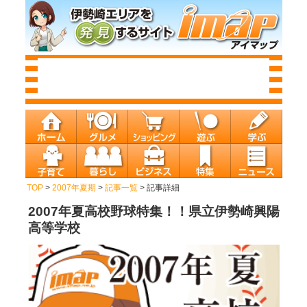
TOP
>
2007年夏期
>
記事一覧
> 記事詳細
2007年夏高校野球特集！！県立伊勢崎興陽
高等学校