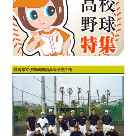
群馬県立伊勢崎興陽高等学校の巻