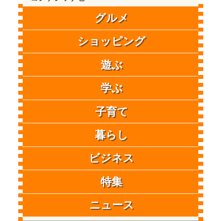
グルメ
ショッピング
遊ぶ
学ぶ
子育て
暮らし
ビジネス
特集
ニュース