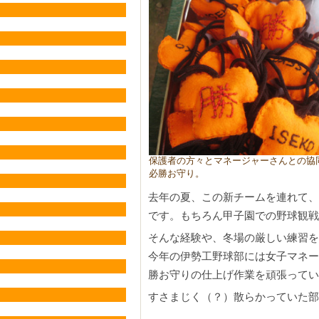
保護者の方々とマネージャーさんとの協
必勝お守り。
去年の夏、この新チームを連れて、
です。もちろん甲子園での野球観戦
そんな経験や、冬場の厳しい練習を
今年の伊勢工野球部には女子マネー
勝お守りの仕上げ作業を頑張ってい
すさまじく（？）散らかっていた部