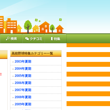
高校野球特集カテゴリー一覧
2003年夏期
2004年夏期
！
2005年夏期
2006年夏期
2007年夏期
2008年夏期
2009年夏期