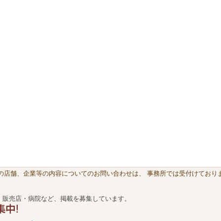
載の店舗、企業等の内容についてのお問い合わせは、 事務所では受付けておりま
・販売店・病院など、掲載を募集しています。