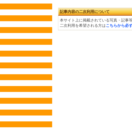
記事内容の二次利用について
本サイト上に掲載されている写真・記事
二次利用を希望される方は
こちらから必