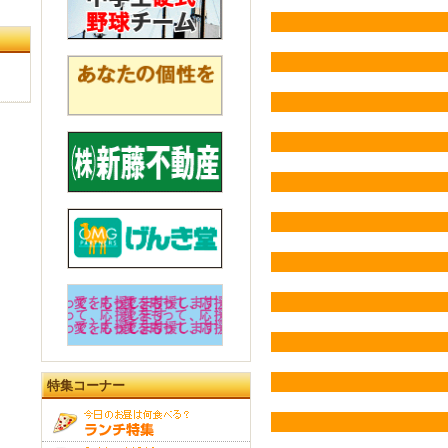
特集コーナー