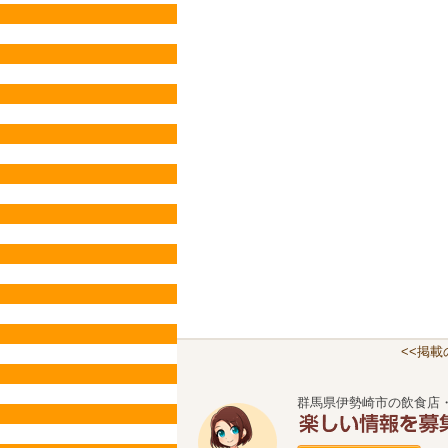
<<掲
群馬県伊勢崎市の飲食店