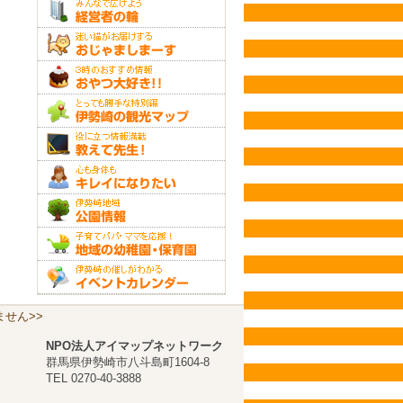
せん>>
NPO法人アイマップネットワーク
群馬県伊勢崎市八斗島町1604-8
TEL 0270-40-3888