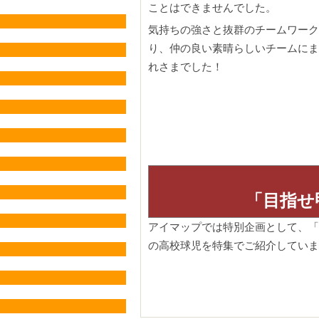
ことはできませんでした。
気持ちの強さと抜群のチームワーク
り、仲の良い素晴らしいチームにま
れさまでした！
「目指せ
アイマップでは特別企画として、「
の高校球児を特集でご紹介していま