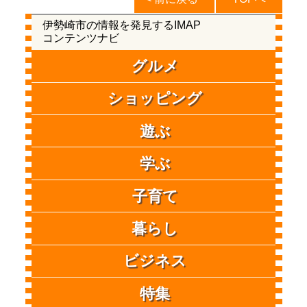
伊勢崎市の情報を発見するIMAP
コンテンツナビ
グルメ
ショッピング
遊ぶ
学ぶ
子育て
暮らし
ビジネス
特集