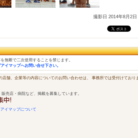
撮影日 2014年8月2日
等を無断で二次使用することを禁じます。
ずアイマップへお問い合せ下さい。
載の店舗、企業等の内容についてのお問い合わせは、 事務所では受付けておりま
・販売店・病院など、掲載を募集しています。
アイマップについて