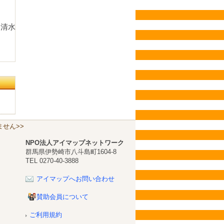
 清水
せん>>
NPO法人アイマップネットワーク
群馬県伊勢崎市八斗島町1604-8
TEL 0270-40-3888
アイマップへお問い合わせ
賛助会員について
ご利用規約