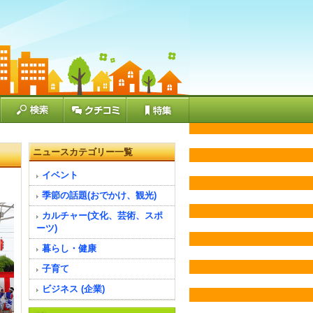
ニュースカテゴリー一覧
イベント
季節の話題(おでかけ、観光)
カルチャー(文化、芸術、スポ
ーツ)
暮らし・健康
子育て
ビジネス (企業)