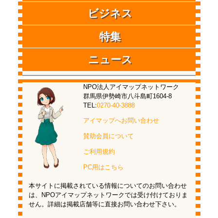
ビジネス
特集
ニュース
NPO法人アイマップネットワーク
群馬県伊勢崎市八斗島町1604-8
TEL:
0270-40-3888
アイマップへお問い合わせ
賛助会員について
ご利用規約
PC用はこちら
本サイトに掲載されている情報についてのお問い合わせ
は、NPOアイマップネットワークでは受け付けておりま
せん。詳細は掲載店舗等に直接お問い合わせ下さい。