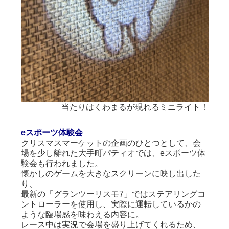
ニライト！
eスポーツ体験会
クリスマスマーケットの企画のひとつとして、会
場を少し離れた大手町パティオでは、eスポーツ体
験会も行われました。
懐かしのゲームを大きなスクリーンに映し出した
り、
最新の「グランツーリスモ7」ではステアリングコ
ントローラーを使用し、実際に運転しているかの
ような臨場感を味わえる内容に。
レース中は実況で会場を盛り上げてくれるため、