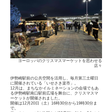
ヨーロッパのクリスマスマーケットを思わせる
店々
伊勢崎駅前の公共空間を活用し、毎月第三土曜日
に開催されている「いせさき楽市」。
12月は、まちなかイルミネーションの会場でもあ
る伊勢崎駅南口駅前広場を舞台に、クリスマスマ
ーケットが開催されました。
開催は12月20日（土）16時30分から19時30分ま
で。