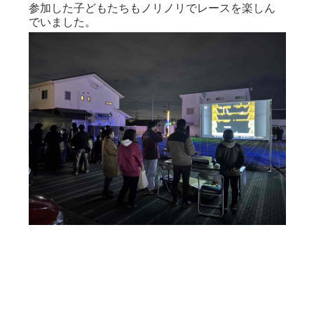
参加した子どもたちもノリノリでレースを楽しん
でいました。