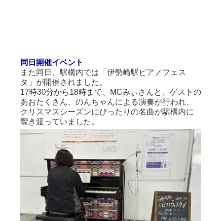
同日開催イベント
また同日、駅構内では「伊勢崎駅ピアノフェス
タ」が開催されました。
17時30分から18時まで、MCみぃさんと、ゲストの
あおたくさん、のんちゃんによる演奏が行われ、
クリスマスシーズンにぴったりの名曲が駅構内に
響き渡っていました。