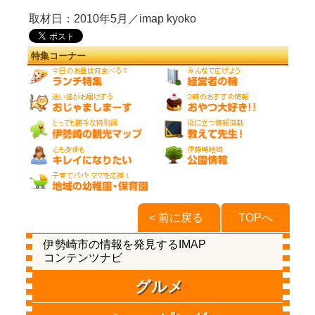
取材日：2010年5月／imap kyoko
特集コーナー
< 前に戻る
TOPへ
伊勢崎市の情報を発見するIMAP
コンテンツナビ
グルメ