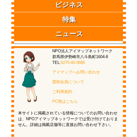
ビジネス
特集
ニュース
NPO法人アイマップネットワーク
群馬県伊勢崎市八斗島町1604-8
TEL:
0270-40-3888
アイマップへお問い合わせ
賛助会員について
ご利用規約
PC用はこちら
本サイトに掲載されている情報についてのお問い合わせ
は、NPOアイマップネットワークでは受け付けておりま
せん。詳細は掲載店舗等に直接お問い合わせ下さい。