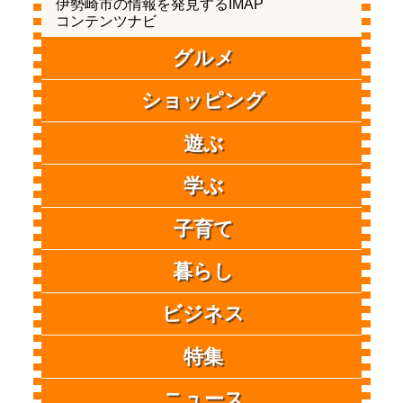
伊勢崎市の情報を発見するIMAP
コンテンツナビ
グルメ
ショッピング
遊ぶ
学ぶ
子育て
暮らし
ビジネス
特集
ニュース