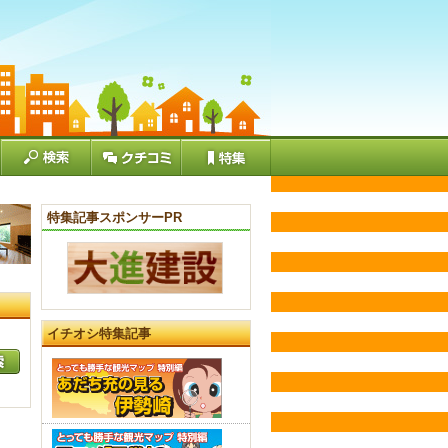
特集記事スポンサーPR
イチオシ特集記事