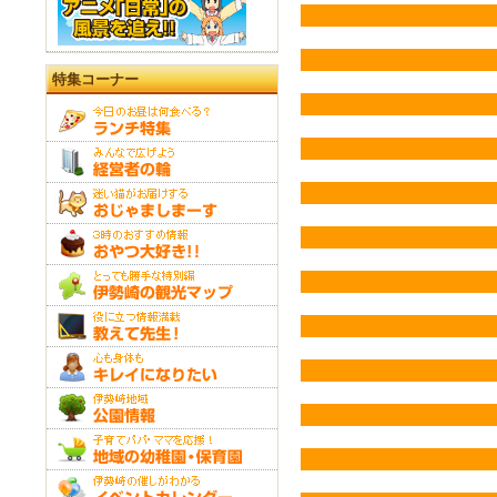
特集コーナー