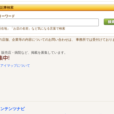
集記事検索
リーワード
所在地」「お店の名前」など気になる言葉で検索
載の店舗、企業等の内容についてのお問い合わせは、 事務所では受付けておりま
・販売店・病院など、掲載を募集しています。
アイマップについて
コンテンツナビ