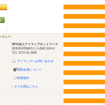
せん>>
NPO法人アイマップネットワーク
群馬県伊勢崎市八斗島町1604-8
TEL 0270-40-3888
アイマップへお問い合わせ
賛助会員について
ご利用規約
スマホ用はこちら