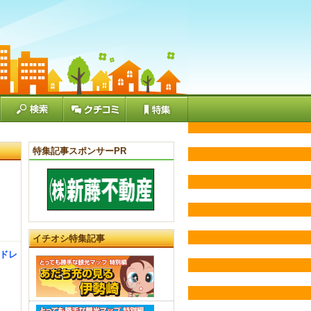
特集記事スポンサーPR
イチオシ特集記事
ドドレ