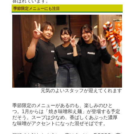
喜ばれています。
季節限定メニューにも注目
元気のよいスタッフが迎えてくれます
季節限定のメニューがあるのも、楽しみのひと
つ。1月からは「焼き味噌和え麺」が登場する予定
だそう。スープは少なめ、香ばしくあぶった濃厚
な味噌がアクセントになった混ぜそばです。