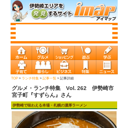
TOP
>
ランチ特集
>
記事一覧
> 記事詳細
グルメ・ランチ特集 Vol. 262 伊勢崎市
宮子町『すずらん』さん
伊勢崎で味わえる本場・札幌の濃厚ラーメン