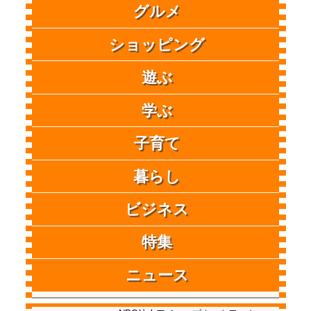
グルメ
ショッピング
遊ぶ
学ぶ
子育て
暮らし
ビジネス
特集
ニュース