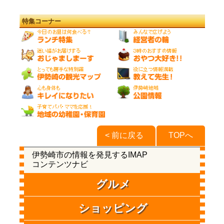
特集コーナー
< 前に戻る
TOPへ
伊勢崎市の情報を発見するIMAP
コンテンツナビ
グルメ
ショッピング