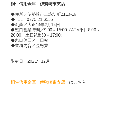
桐生信用金庫 伊勢崎東支店
◆住所／伊勢崎市上諏訪町2113-16
◆TEL／0270-21-6555
◆創業／大正14年2月14日
◆窓口営業時間／9:00～15:00（ATM平日8:00～
20:00、土日祝8:30～17:00）
◆窓口休日／土日祝
◆業務内容／金融業
取材日 2021年12月
桐生信用金庫 伊勢崎東支店
はこちら