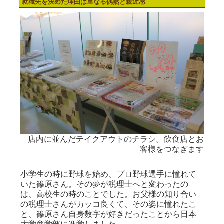
就職先を決めた理由は重なる偶然と親近感
店内に並んだテイクアウトのチラシ。飲食店とお
客様をつなぎます
小学生の時に野球を始め、プロ野球選手に憧れて
いた篠原さん。その夢が税理士へと変わったの
は、高校生の時のことでした。お父様の知り合い
の税理士さんがカッコ良くて、その姿に憧れたこ
と、篠原さん自身数字が好きだったことから日本