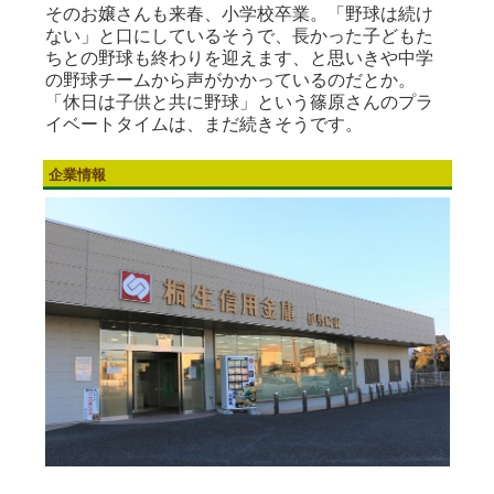
そのお嬢さんも来春、小学校卒業。「野球は続け
ない」と口にしているそうで、長かった子どもた
ちとの野球も終わりを迎えます、と思いきや中学
の野球チームから声がかかっているのだとか。
「休日は子供と共に野球」という篠原さんのプラ
イベートタイムは、まだ続きそうです。
企業情報