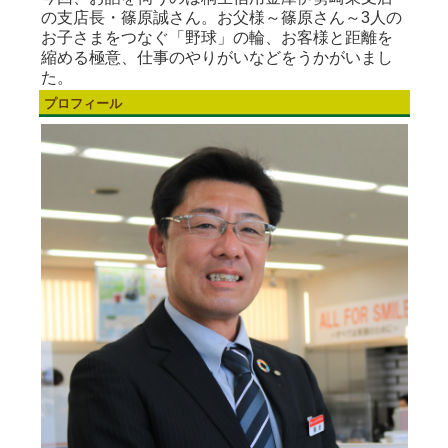
の支店長・篠原誠さん。お父様～篠原さん～3人の
お子さまをつなぐ「野球」の輪、お客様と距離を
縮める極意、仕事のやりがいなどをうかがいまし
た。
プロフィール