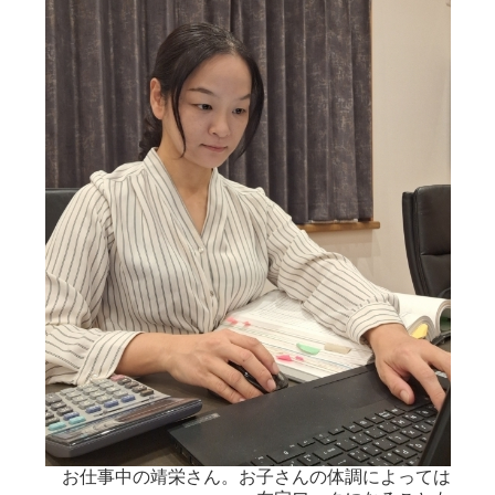
お仕事中の靖栄さん。お子さんの体調によっては