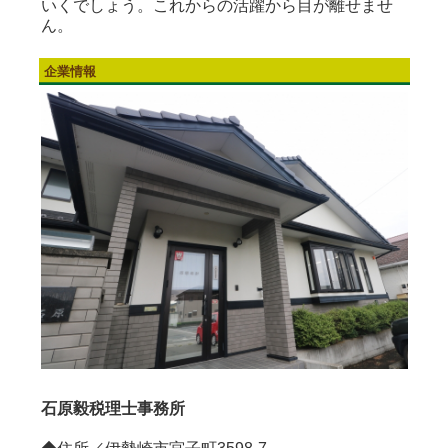
いくでしょう。これからの活躍から目が離せませ
ん。
企業情報
石原毅税理士事務所