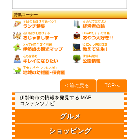
特集コーナー
< 前に戻る
TOPへ
伊勢崎市の情報を発見するIMAP
コンテンツナビ
グルメ
ショッピング