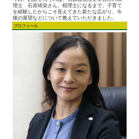
理士 石原靖栄さん。税理士になるまで、子育て
を経験したからこそ見えてきた新たな広がり、今
後の展望などについて教えていただきました。
プロフィール