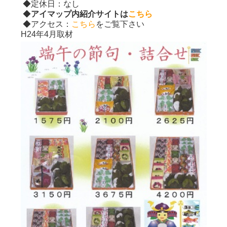
◆定休日：なし
◆
アイマップ内紹介サイトは
こちら
◆アクセス：
こちら
をご覧下さい
H24年4月取材