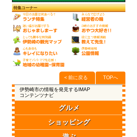
特集コーナー
< 前に戻る
TOPへ
伊勢崎市の情報を発見するIMAP
コンテンツナビ
グルメ
ショッピング
遊ぶ