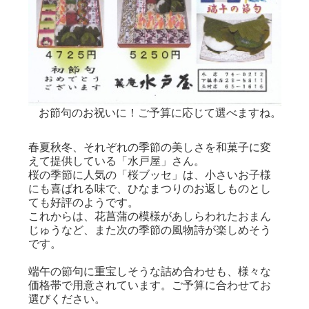
お節句のお祝いに！ご予算に応じて選べますね。
春夏秋冬、それぞれの季節の美しさを和菓子に変
えて提供している「水戸屋」さん。
桜の季節に人気の「桜ブッセ」は、小さいお子様
にも喜ばれる味で、ひなまつりのお返しものとし
ても好評のようです。
これからは、花菖蒲の模様があしらわれたおまん
じゅうなど、また次の季節の風物詩が楽しめそう
です。
端午の節句に重宝しそうな詰め合わせも、様々な
価格帯で用意されています。ご予算に合わせてお
選びください。