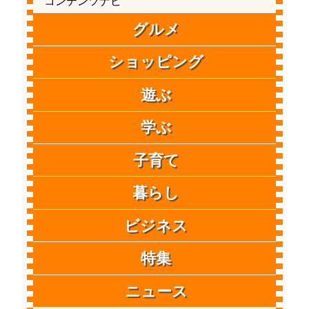
コンテンツナビ
グルメ
ショッピング
遊ぶ
学ぶ
子育て
暮らし
ビジネス
特集
ニュース