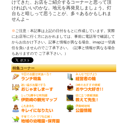
けてきた、お店をご紹介するコーナーと思って頂
ければいいのかな。地元を再発見しましょう。灯
台もと暗しって思うことが、多々あるかもしれま
せんよ～
※
ご注意：本記事は上記の日付をもとに作成しています。実際
にお店等に行く方におかれましては、事前に電話等で確認して
からお出かけ下さい。記事と情報が異なる場合、imapは一切責
任を負いませんのでご了承下さい。（記事と情報が異なる場合
もありますので ご了承下さい。）
特集コーナー