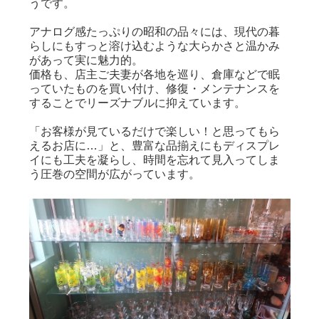
うです。
アナログ感たっぷりの昭和の品々には、現代の暮
らしにもすっと溶け込むような大らかさと温かみ
があって実に魅力的。
価格も、店主ご夫妻が各地を巡り、倉庫などで眠
っていたものを買い付け、修復・メンテナンスを
することでリーズナブルに抑えています。
「お客様が見ているだけで楽しい！と思ってもら
えるお店に…」と、豊富な品揃えにもディスプレ
イにも工夫を凝らし、時間を忘れて見入ってしま
う圧巻の空間が広がっています。