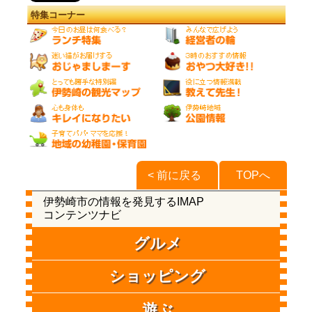
特集コーナー
< 前に戻る
TOPへ
伊勢崎市の情報を発見するIMAP
コンテンツナビ
グルメ
ショッピング
遊ぶ