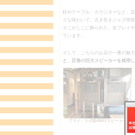
柱やテーブル・カウンターなど、店
クな味わいで、古き良きジャズ喫茶
そこかしこに飾られた、名プレイヤ
ています。
そして、こちらのお店の一番の魅力
と、圧巻の巨大スピーカーを採用し
アライ・ラボ製4WAYスピーカー