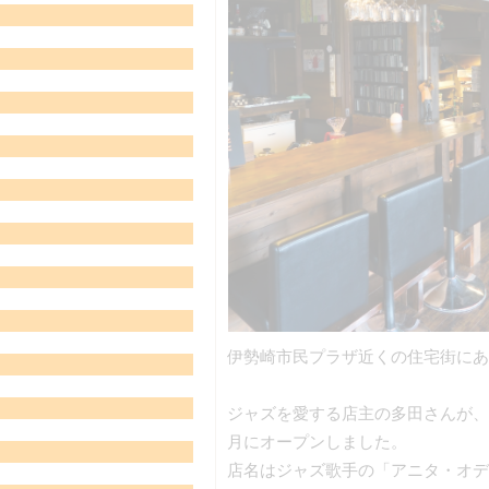
伊勢崎市民プラザ近くの住宅街にあ
ジャズを愛する店主の多田さんが、
月にオープンしました。
店名はジャズ歌手の「アニタ・オデ