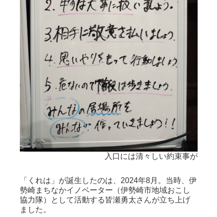
を管理
入口には清々しい約束事が
「くれは」が誕生したのは、2024年8月。当時、伊
勢崎まちなかイノベーター（伊勢崎市地域おこし
協力隊）として活動する皆瀬勇太さんが立ち上げ
ました。