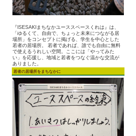
『ISESAKIまちなかユーススペースくれは』は、
「ゆるくて、自由で、ちょっと未来につながる居
場所」をコンセプトに掲げる、学生を中心とした
若者の居場所。 若者であれば、誰でも自由に無料
で使えるうれしい空間。ここには「やってみた
い」を応援し、地域と若者をつなぐ温かな交流が
ありました。
若者の居場所をまちなかに