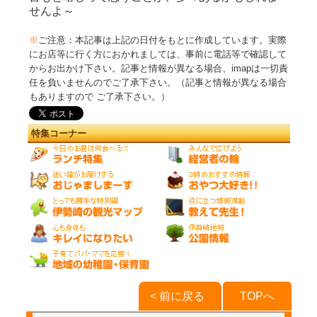
せんよ～
※
ご注意：本記事は上記の日付をもとに作成しています。実際
にお店等に行く方におかれましては、事前に電話等で確認して
からお出かけ下さい。記事と情報が異なる場合、imapは一切責
任を負いませんのでご了承下さい。（記事と情報が異なる場合
もありますので ご了承下さい。）
特集コーナー
< 前に戻る
TOPへ