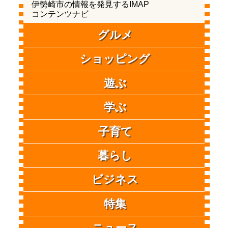
伊勢崎市の情報を発見するIMAP
コンテンツナビ
グルメ
ショッピング
遊ぶ
学ぶ
子育て
暮らし
ビジネス
特集
ニュース