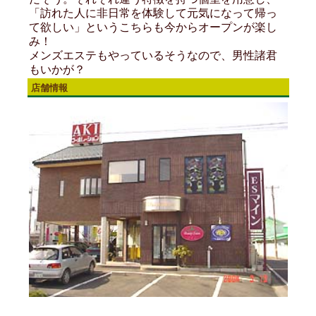
「訪れた人に非日常を体験して元気になって帰っ
て欲しい」というこちらも今からオープンが楽し
み！
メンズエステもやっているそうなので、男性諸君
もいかが？
店舗情報