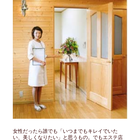
女性だったら誰でも「いつまでもキレイでいた
い、美しくなりたい」と思うもの。でもエステ店