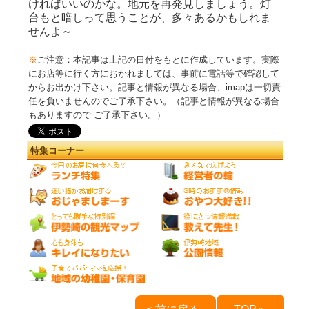
ければいいのかな。地元を再発見しましょう。灯
台もと暗しって思うことが、多々あるかもしれま
せんよ～
※
ご注意：本記事は上記の日付をもとに作成しています。実際
にお店等に行く方におかれましては、事前に電話等で確認して
からお出かけ下さい。記事と情報が異なる場合、imapは一切責
任を負いませんのでご了承下さい。（記事と情報が異なる場合
もありますので ご了承下さい。）
特集コーナー