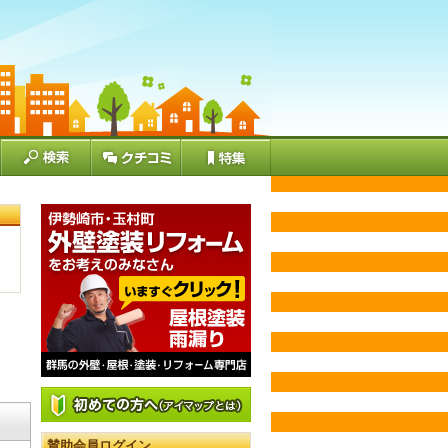
賛助会員ログイン