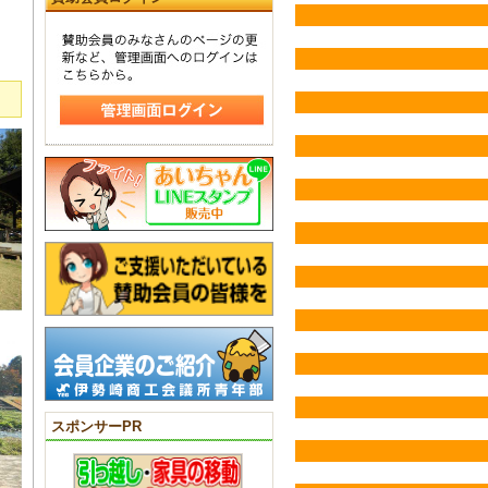
スポンサーPR