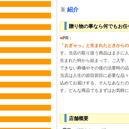
紹介
贈り物の事なら何でもお任
■
PR
：
「おぎゃっ」と生まれたときからの
す。当店の取り扱う商品はまさに人
生まれた時から始まって、ご入学、
できない葬儀やその後の法要時の品
当店は人生の節目節目に必要な品々
込めてお届けする、そんなあなたの
す。どんな商品でもまずはお気軽に
店舗概要