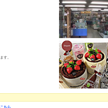
ます。
こちら