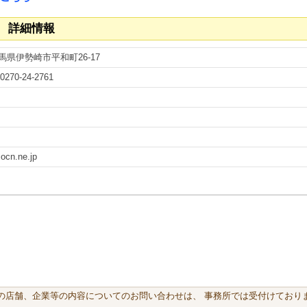
 詳細情報
群馬県伊勢崎市平和町26-17
0270-24-2761
ocn.ne.jp
載の店舗、企業等の内容についてのお問い合わせは、 事務所では受付けておりま