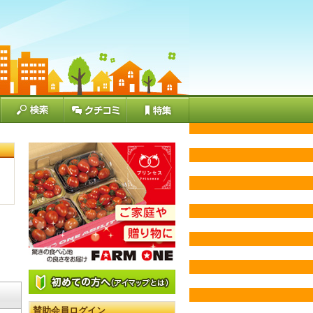
賛助会員ログイン