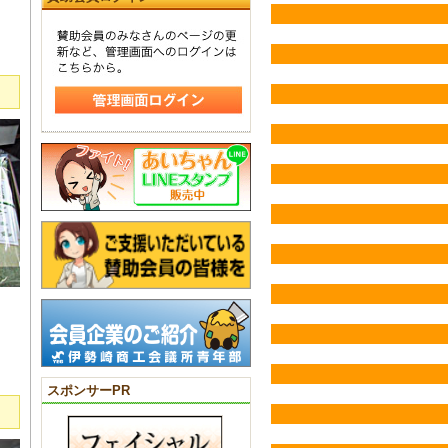
スポンサーPR