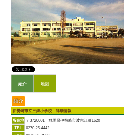
紹介
地図
紹介
伊勢崎市立三郷小学校 詳細情報
所在地
〒3720001 群馬県伊勢崎市波志江町1620
TEL
0270-25-4442