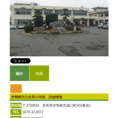
紹介
地図
紹介
伊勢崎市立名和小学校 詳細情報
所在地
〒3720834 群馬県伊勢崎市堀口町502番地1
TEL
0270-32-0072