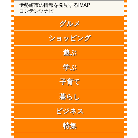
伊勢崎市の情報を発見するIMAP
コンテンツナビ
グルメ
ショッピング
遊ぶ
学ぶ
子育て
暮らし
ビジネス
特集