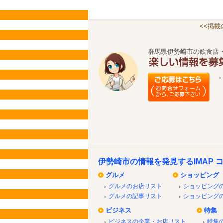
<<掲
群馬県伊勢崎市の飲食店
伊勢崎市の情報を発見するIMAP 
グルメ
ショッピング
グルメのお店リスト
ショッピング
グルメの記事リスト
ショッピング
ビジネス
特集
ビジネスの企業・お店リスト
特集