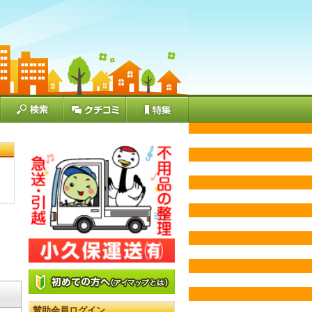
賛助会員ログイン