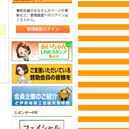
スポンサーPR