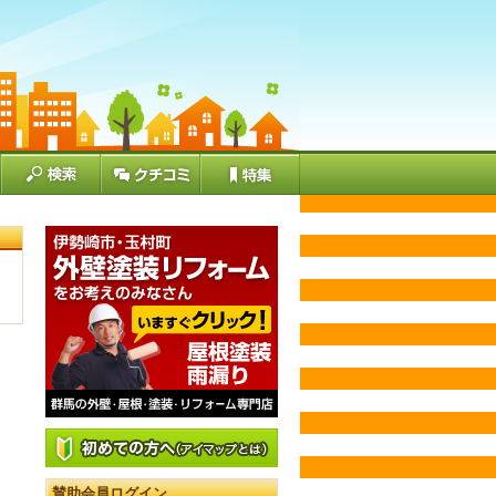
賛助会員ログイン