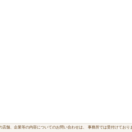
載の店舗、企業等の内容についてのお問い合わせは、 事務所では受付けておりま