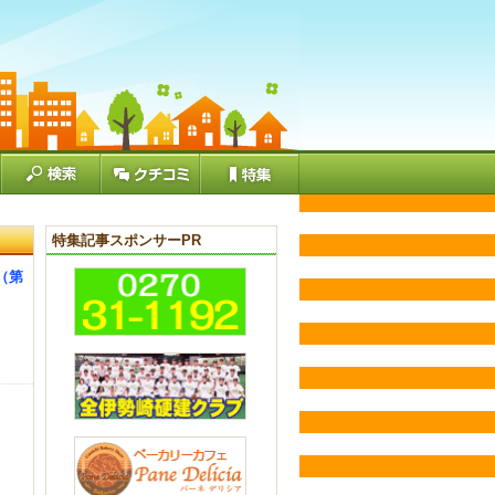
特集記事スポンサーPR
（第