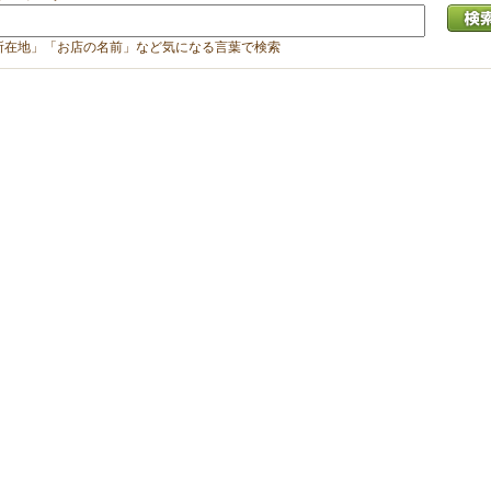
所在地」「お店の名前」など気になる言葉で検索