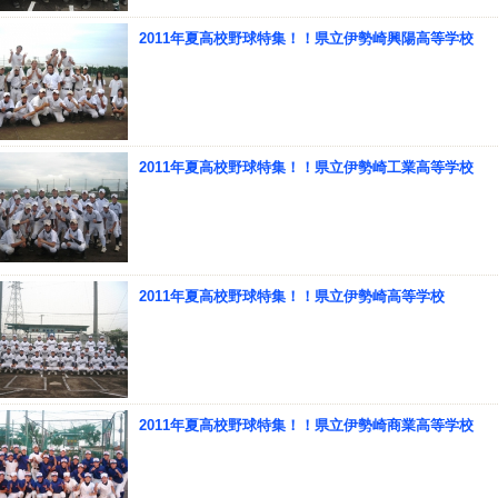
2011年夏高校野球特集！！県立伊勢崎興陽高等学校
2011年夏高校野球特集！！県立伊勢崎工業高等学校
2011年夏高校野球特集！！県立伊勢崎高等学校
2011年夏高校野球特集！！県立伊勢崎商業高等学校