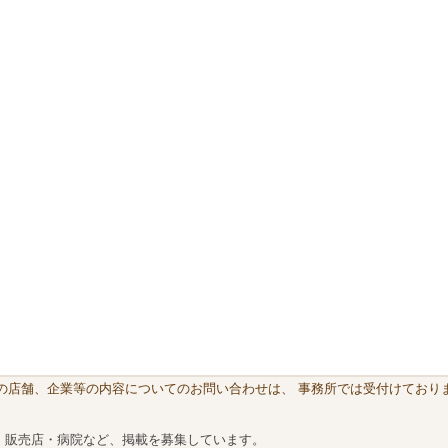
載の店舗、企業等の内容についてのお問い合わせは、 事務所では受付けておりま
・販売店・病院など、掲載を募集しています。