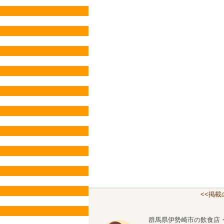
<<掲
群馬県伊勢崎市の飲食店