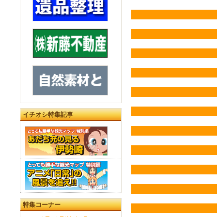
イチオシ特集記事
特集コーナー