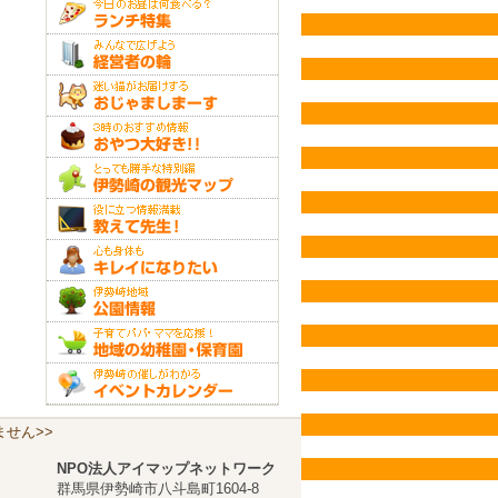
せん>>
NPO法人アイマップネットワーク
群馬県伊勢崎市八斗島町1604-8