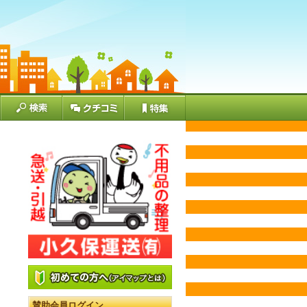
賛助会員ログイン