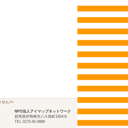
せん>>
NPO法人アイマップネットワーク
群馬県伊勢崎市八斗島町1604-8
TEL 0270-40-3888