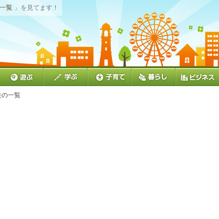
の一覧
」を見てます！
去の一覧