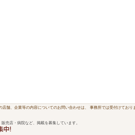
載の店舗、企業等の内容についてのお問い合わせは、 事務所では受付けておりま
・販売店・病院など、掲載を募集しています。