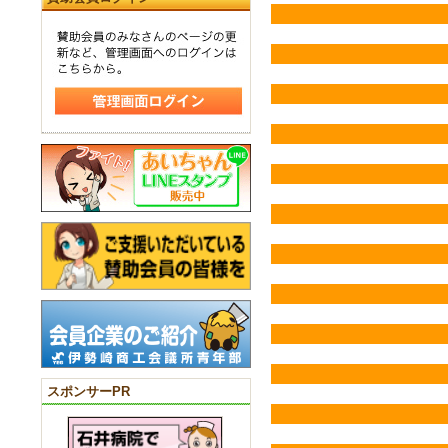
スポンサーPR