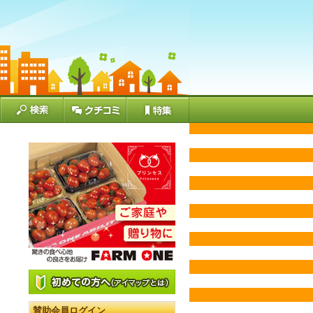
賛助会員ログイン