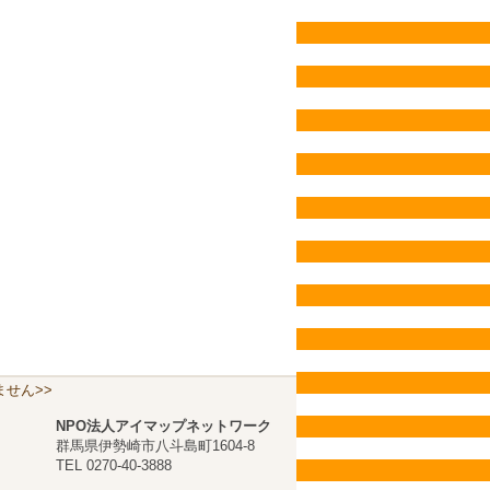
せん>>
NPO法人アイマップネットワーク
群馬県伊勢崎市八斗島町1604-8
TEL 0270-40-3888