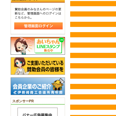
スポンサーPR