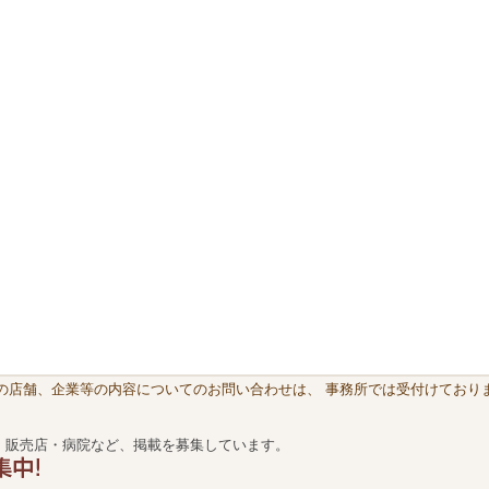
載の店舗、企業等の内容についてのお問い合わせは、 事務所では受付けておりま
・販売店・病院など、掲載を募集しています。