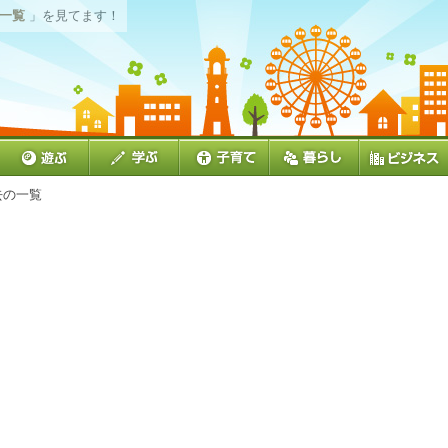
の一覧
」を見てます！
去の一覧