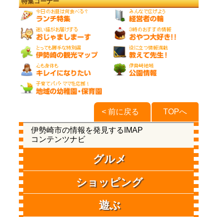
特集コーナー
< 前に戻る
TOPへ
伊勢崎市の情報を発見するIMAP
コンテンツナビ
グルメ
ショッピング
遊ぶ