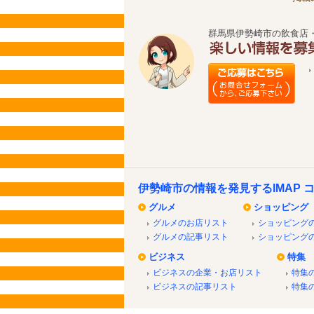
群馬県伊勢崎市の飲食店
伊勢崎市の情報を発見するIMAP 
グルメ
ショッピング
グルメのお店リスト
ショッピング
グルメの記事リスト
ショッピング
ビジネス
特集
ビジネスの企業・お店リスト
特集
ビジネスの記事リスト
特集