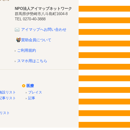
NPO法人アイマップネットワーク
群馬県伊勢崎市八斗島町1604-8
TEL 0270-40-3888
アイマップへお問い合わせ
賛助会員について
ご利用規約
スマホ用はこちら
医療
施設リスト
プレイス
記事リスト
記事
リスト