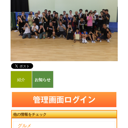
紹介
お知らせ
他の情報をチェック
グルメ