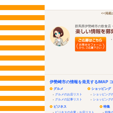
<<掲
群馬県伊勢崎市の飲食店
伊勢崎市の情報を発見するIMAP 
グルメ
ショッピング
グルメのお店リスト
ショッピング
グルメの記事リスト
ショッピング
ビジネス
特集
ビジネスの企業・お店リスト
特集