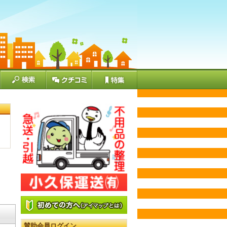
賛助会員ログイン