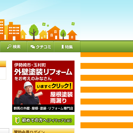
賛助会員ログイン