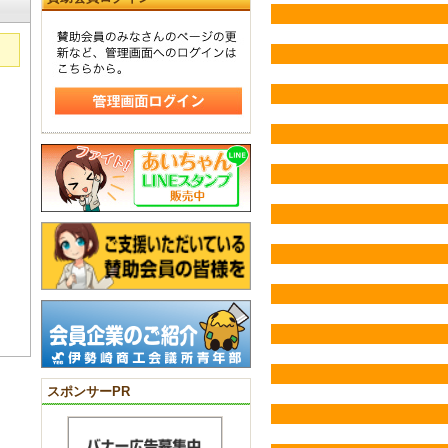
スポンサーPR