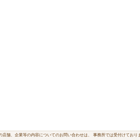
載の店舗、企業等の内容についてのお問い合わせは、 事務所では受付けておりま