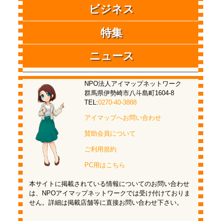
ビジネス
特集
ニュース
NPO法人アイマップネットワーク
群馬県伊勢崎市八斗島町1604-8
TEL:
0270-40-3888
アイマップへお問い合わせ
賛助会員について
ご利用規約
PC用はこちら
本サイトに掲載されている情報についてのお問い合わせ
は、NPOアイマップネットワークでは受け付けておりま
せん。詳細は掲載店舗等に直接お問い合わせ下さい。