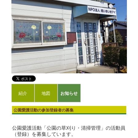
紹介
地図
お知らせ
公園愛護活動の参加登録者の募集
公園愛護活動「公園の草刈り・清掃管理」の活動員
（登録）を募集しています。